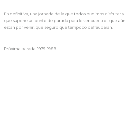
En definitiva, una jornada de la que todos pudimos disfrutar y
que supone un punto de partida para los encuentros que aún
están por venir, que seguro que tampoco defraudarán.
Próxima parada: 1979-1988.