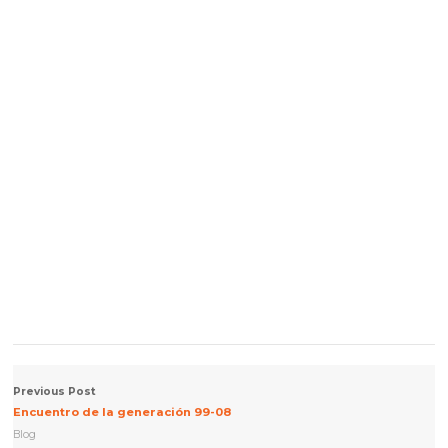
Previous Post
Encuentro de la generación 99-08
Blog