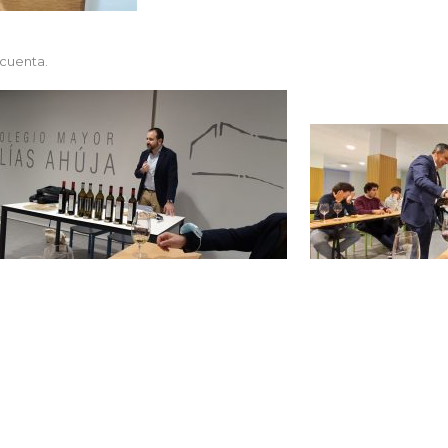
 cuenta.