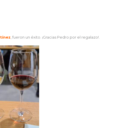
tínez
, fueron un éxito. ¡Gracias Pedro por el regalazo!.