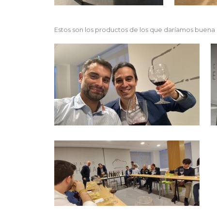
Estos son los productos de los que daríamos buena